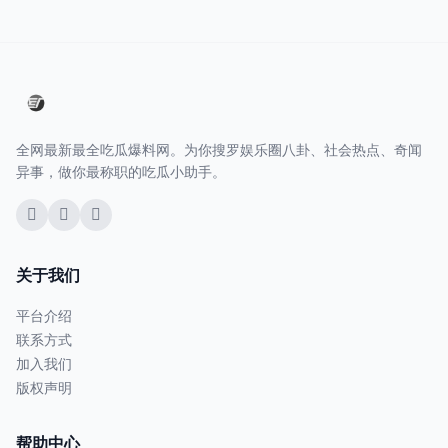
全网最新最全吃瓜爆料网。为你搜罗娱乐圈八卦、社会热点、奇闻
异事，做你最称职的吃瓜小助手。
关于我们
平台介绍
联系方式
加入我们
版权声明
帮助中心