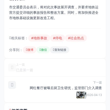
市交通委员会表示，将对此次事故展开调查，并要求地铁运
营方提交详细的事故报告和整改方案。同时，将加快推进全
市地铁基础设施更新改造工程。
相关标签：
#地铁事故
#停电
#社会热点
分享到：
微博
微信
复制链接
上一篇
已是第一篇
下一篇
网红餐厅被曝后厨卫生堪忧，监管部门介入调查
2026-04-13