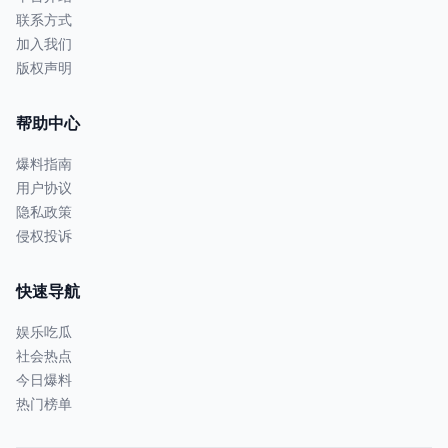
联系方式
加入我们
版权声明
帮助中心
爆料指南
用户协议
隐私政策
侵权投诉
快速导航
娱乐吃瓜
社会热点
今日爆料
热门榜单