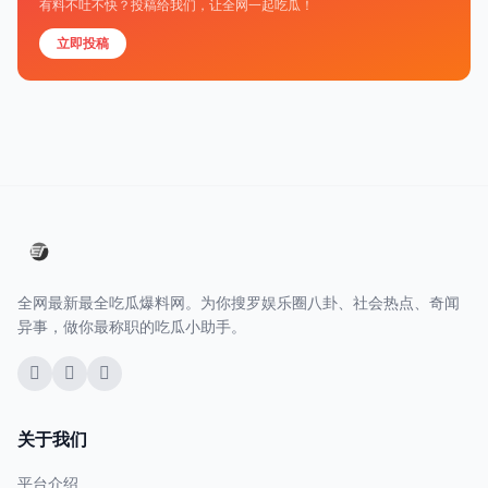
有料不吐不快？投稿给我们，让全网一起吃瓜！
立即投稿
全网最新最全吃瓜爆料网。为你搜罗娱乐圈八卦、社会热点、奇闻
异事，做你最称职的吃瓜小助手。
关于我们
平台介绍